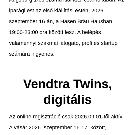
iparági est az első kiállítási estén, 2026.
szeptember 16-án, a Hasen Bräu Hausban
19:00-23:00 óra között lesz. A belépés
valamennyi szakmai látogató, profi és startup
számára ingyenes.
Vendtra Twins,
digitális
Az online regisztráció csak 2026.09.01-től aktív.
A vásár 2026. szeptember 16-17. között,