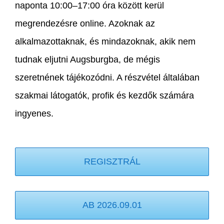
naponta 10:00–17:00 óra között kerül
megrendezésre online. Azoknak az
alkalmazottaknak, és mindazoknak, akik nem
tudnak eljutni Augsburgba, de mégis
szeretnének tájékozódni.
A részvétel általában
szakmai látogatók, profik és kezdők számára
ingyenes.
REGISZTRÁL
AB 2026.09.01