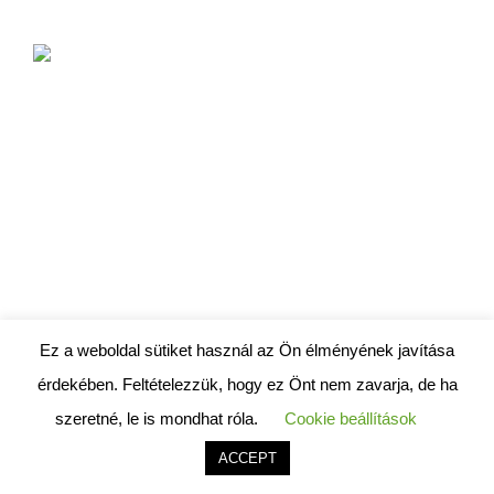
Ez a weboldal sütiket használ az Ön élményének javítása
érdekében. Feltételezzük, hogy ez Önt nem zavarja, de ha
szeretné, le is mondhat róla.
Cookie beállítások
ACCEPT