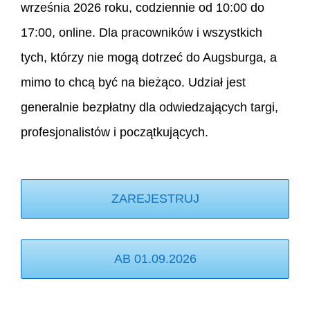
września 2026 roku, codziennie od 10:00 do
17:00, online. Dla pracowników i wszystkich
tych, którzy nie mogą dotrzeć do Augsburga, a
mimo to chcą być na bieżąco.
Udział jest
generalnie bezpłatny dla odwiedzających targi,
profesjonalistów i początkujących.
ZAREJESTRUJ
AB 01.09.2026