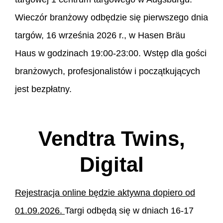
Wieczór branżowy odbędzie się pierwszego dnia
targów, 16 września 2026 r., w Hasen Bräu
Haus w godzinach 19:00-23:00. Wstęp dla gości
branżowych, profesjonalistów i początkujących
jest bezpłatny.
Vendtra Twins,
Digital
Rejestracja online będzie aktywna dopiero od
01.09.2026.
Targi odbędą się w dniach 16-17