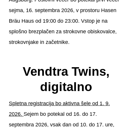
sejma, 16. septembra 2026, v prostoru Hasen
Bräu Haus od 19:00 do 23:00. Vstop je na
splošno brezplačen za strokovne obiskovalce,
strokovnjake in začetnike.
Vendtra Twins,
digitalno
Spletna registracija bo aktivna šele od 1. 9.
2026.
Sejem bo potekal od 16. do 17.
septembra 2026, vsak dan od 10. do 17. ure,