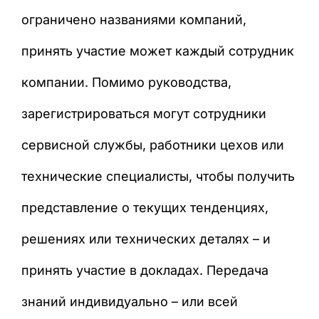
ограничено названиями компаний,
принять участие может каждый сотрудник
компании. Помимо руководства,
зарегистрироваться могут сотрудники
сервисной службы, работники цехов или
технические специалисты, чтобы получить
представление о текущих тенденциях,
решениях или технических деталях – и
принять участие в докладах. Передача
знаний индивидуально – или всей