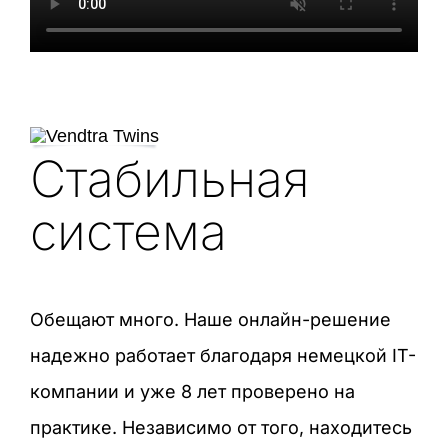
Стабильная
система
Обещают много. Наше онлайн-решение
надежно работает благодаря немецкой IT-
компании и уже 8 лет проверено на
практике. Независимо от того, находитесь