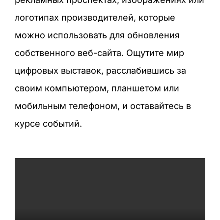
логотипах производителей, которые
можно использовать для обновления
собственного веб-сайта. Ощутите мир
цифровых выставок, расслабившись за
своим компьютером, планшетом или
мобильным телефоном, и оставайтесь в
курсе событий.