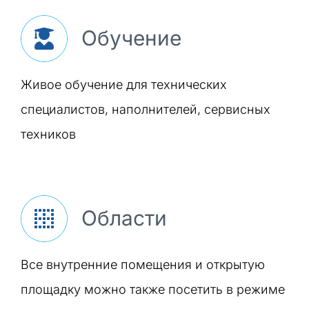
Обучение
Живое обучение для технических
специалистов, наполнителей, сервисных
техников
Области
Все внутренние помещения и открытую
площадку можно также посетить в режиме