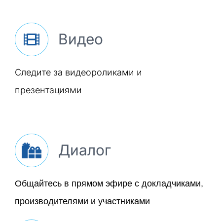
Видео
Следите за видеороликами и
презентациями
Диалог
Общайтесь в прямом эфире с докладчиками,
производителями и участниками