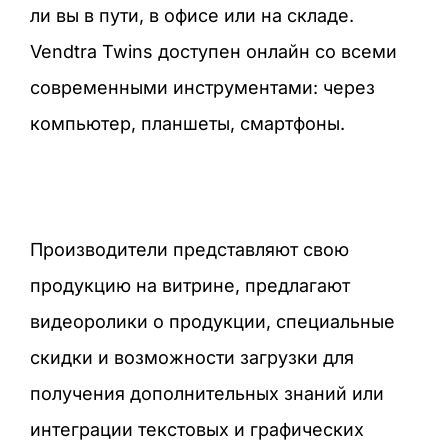
ли вы в пути, в офисе или на складе.
Vendtra Twins доступен онлайн со всеми
современными инструментами: через
компьютер, планшеты, смартфоны.
Производители представляют свою
продукцию на витрине, предлагают
видеоролики о продукции, специальные
скидки и возможности загрузки для
получения дополнительных знаний или
интеграции текстовых и графических