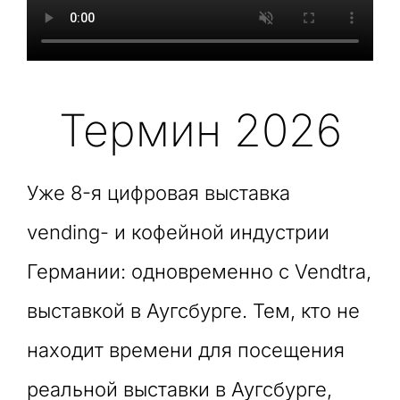
Термин 2026
Уже 8-я цифровая выставка
vending- и кофейной индустрии
Германии: одновременно с Vendtra,
выставкой в Аугсбурге.
Тем, кто не
находит времени для посещения
реальной выставки в Аугсбурге,