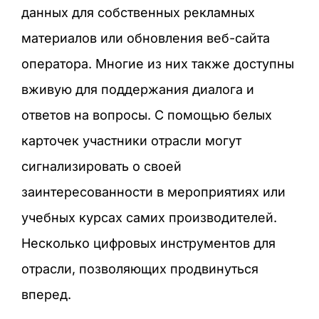
данных для собственных рекламных
материалов или обновления веб-сайта
оператора. Многие из них также доступны
вживую для поддержания диалога и
ответов на вопросы. С помощью белых
карточек участники отрасли могут
сигнализировать о своей
заинтересованности в мероприятиях или
учебных курсах самих производителей.
Несколько цифровых инструментов для
отрасли, позволяющих продвинуться
вперед.