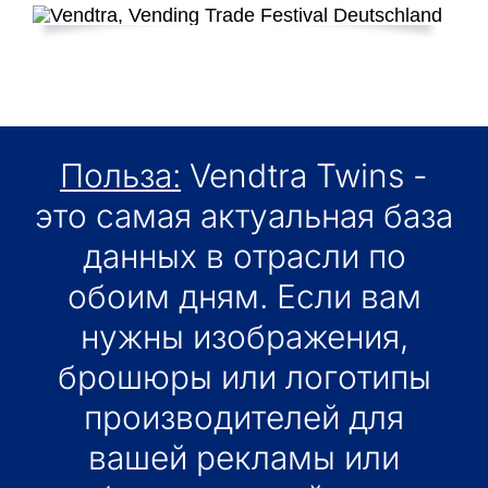
Польза:
Vendtra Twins -
это самая актуальная база
данных в отрасли по
обоим дням. Если вам
нужны изображения,
брошюры или логотипы
производителей для
вашей рекламы или