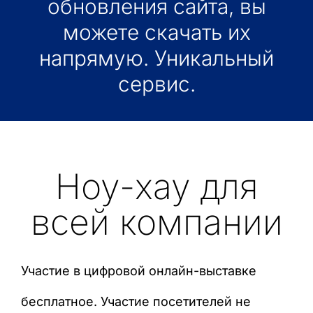
обновления сайта, вы
можете скачать их
напрямую. Уникальный
сервис.
Ноу-хау для
всей компании
Участие в цифровой онлайн-выставке
бесплатное. Участие посетителей не