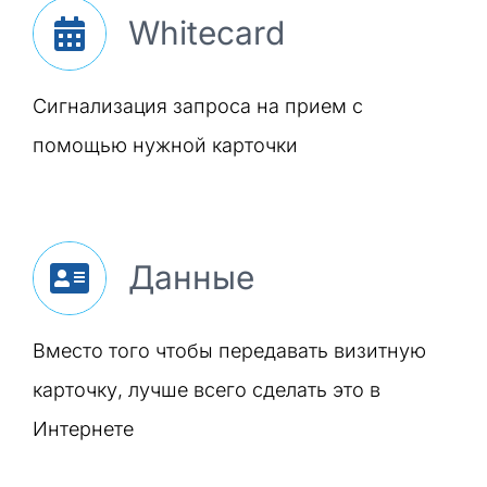
Whitecard
Сигнализация запроса на прием с
помощью нужной карточки
Данные
Вместо того чтобы передавать визитную
карточку, лучше всего сделать это в
Интернете