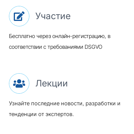
Участие
Бесплатно через онлайн-регистрацию, в
соответствии с требованиями DSGVO
Лекции
Узнайте последние новости, разработки и
тенденции от экспертов.