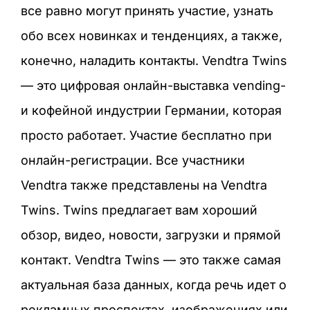
все равно могут принять участие, узнать
обо всех новинках и тенденциях, а также,
конечно, наладить контакты. Vendtra Twins
— это цифровая онлайн-выставка vending-
и кофейной индустрии Германии, которая
просто работает. Участие бесплатно при
онлайн-регистрации. Все участники
Vendtra также представлены на Vendtra
Twins. Twins предлагает вам хороший
обзор, видео, новости, загрузки и прямой
контакт. Vendtra Twins — это также самая
актуальная база данных, когда речь идет о
рекламных проспектах, изображениях или