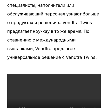
специалисты, наполнители или
обслуживающий персонал узнают больше
о продуктах и решениях. Vendtra Twins
предлагает ноу-хау в то же время. По
сравнению с международными
выставками, Vendtra предлагает
универсальное решение с Vendtra Twins.