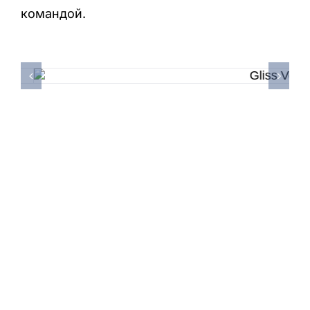
командой.