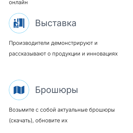
онлайн
Выставка
Производители демонстрируют и
рассказывают о продукции и инновациях
Брошюры
Возьмите с собой актуальные брошюры
(скачать), обновите их