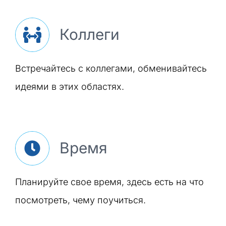
Коллеги
Встречайтесь с коллегами, обменивайтесь
идеями в этих областях.
Время
Планируйте свое время, здесь есть на что
посмотреть, чему поучиться.