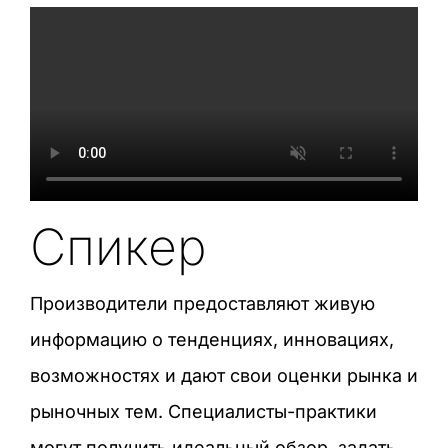
Спикер
Производители предоставляют живую
информацию о тенденциях, инновациях,
возможностях и дают свои оценки рынка и
рыночных тем. Специалисты-практики
могут получить идеальный обзор, задать