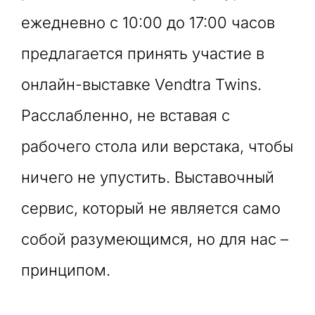
ежедневно с 10:00 до 17:00 часов
предлагается принять участие в
онлайн-выставке Vendtra Twins.
Расслабленно, не вставая с
рабочего стола или верстака, чтобы
ничего не упустить. Выставочный
сервис, который не является само
собой разумеющимся, но для нас –
принципом.