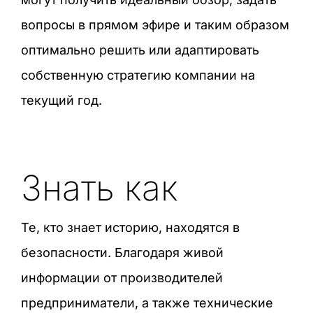
вопросы в прямом эфире и таким образом
оптимально решить или адаптировать
собственную стратегию компании на
текущий год.
Знать как
Те, кто знает историю, находятся в
безопасности. Благодаря живой
информации от производителей
предприниматели, а также технические