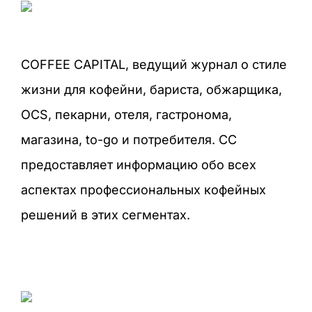
COFFEE CAPITAL, ведущий журнал о стиле
жизни для кофейни, бариста, обжарщика,
OCS, пекарни, отеля, гастронома,
магазина, to-go и потребителя. CC
предоставляет информацию обо всех
аспектах профессиональных кофейных
решений в этих сегментах.