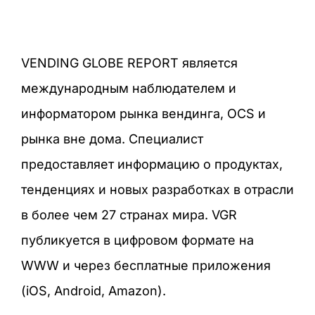
VENDING GLOBE REPORT является
международным наблюдателем и
информатором рынка вендинга, OCS и
рынка вне дома. Специалист
предоставляет информацию о продуктах,
тенденциях и новых разработках в отрасли
в более чем 27 странах мира. VGR
публикуется в цифровом формате на
WWW и через бесплатные приложения
(iOS, Android, Amazon).