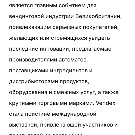
является главным событием для
вендинговой индустрии Великобритании,
привлекающим серьезных покупателей,
желающих или стремящихся увидеть
последние инновации, предлагаемые
производителями автоматов,
поставщиками ингредиентов и
дистрибьюторами продуктов,
оборудования и смежных услуг, а также
крупными торговыми марками. Vendex
стала поистине международной
выставкой, привлекающей участников и