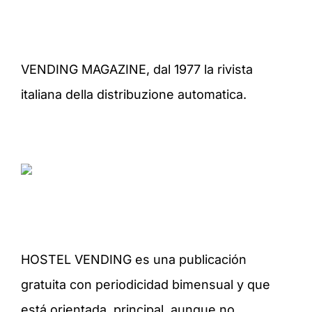
VENDING MAGAZINE, dal 1977 la rivista
italiana della distribuzione automatica.
HOSTEL VENDING es una publicación
gratuita con periodicidad bimensual y que
está orientada, principal, aunque no