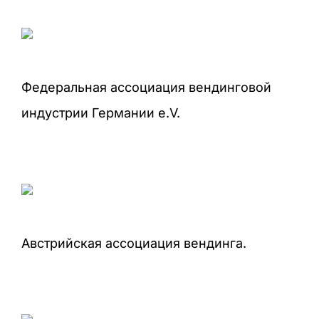
Федеральная ассоциация вендинговой
индустрии Германии e.V.
Австрийская ассоциация вендинга.