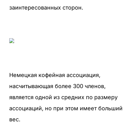
заинтересованных сторон.
Немецкая кофейная ассоциация,
насчитывающая более 300 членов,
является одной из средних по размеру
ассоциаций, но при этом имеет больший
вес.