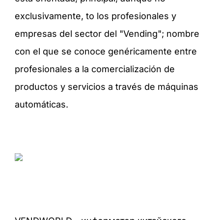
exclusivamente, to los profesionales y
empresas del sector del "Vending"; nombre
con el que se conoce genéricamente entre
profesionales a la comercialización de
productos y servicios a través de máquinas
automáticas.