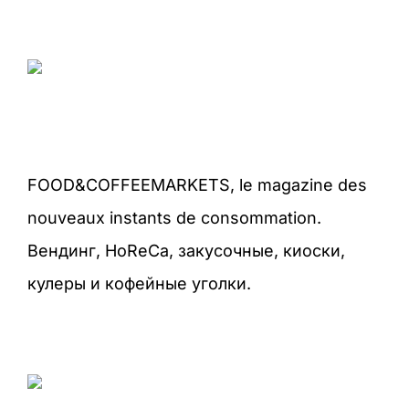
FOOD&COFFEEMARKETS, le magazine des
nouveaux instants de consommation.
Вендинг, HoReCa, закусочные, киоски,
кулеры и кофейные уголки.
s.