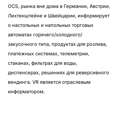
OCS, рынка вне дома в Германии, Австрии,
Лихтенштейне и Швейцарии, информирует
о настольных и напольных торговых
автоматах горячего/холодного/
закусочного типа, продуктах для розлива,
платежных системах, телеметрии,
стаканах, фильтрах для воды,
диспенсерах, решениях для реверсивного
вендинга. VR является отраслевым
информатором.