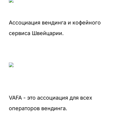
Ассоциация вендинга и кофейного
сервиса Швейцарии.
VAFA - это ассоциация для всех
операторов вендинга.