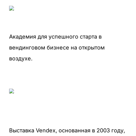
Академия для успешного старта в
вендинговом бизнесе на открытом
воздухе.
Выставка Vendex, основанная в 2003 году,