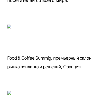
посетителей со всего мира.
Food & Coffee Summig, премьерный салон
рынка вендинга и решений, Франция.