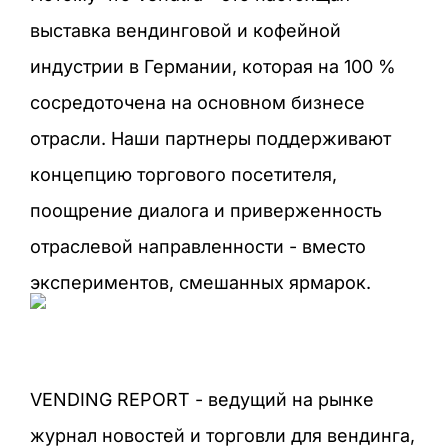
выставка вендинговой и кофейной
индустрии в Германии, которая на 100 %
сосредоточена на основном бизнесе
отрасли. Наши партнеры поддерживают
концепцию торгового посетителя,
поощрение диалога и приверженность
отраслевой направленности - вместо
экспериментов, смешанных ярмарок.
VENDING REPORT - ведущий на рынке
журнал новостей и торговли для вендинга,