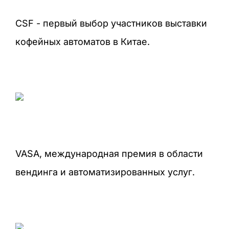
CSF - первый выбор участников выставки
кофейных автоматов в Китае.
VASA, международная премия в области
вендинга и автоматизированных услуг.