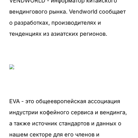
VENDWORLD - информатор китайского
вендингового рынка. Vendworld сообщает
о разработках, производителях и
тенденциях из азиатских регионов.
EVA - это общеевропейская ассоциация
индустрии кофейного сервиса и вендинга,
а также источник стандартов и данных о
нашем секторе для его членов и