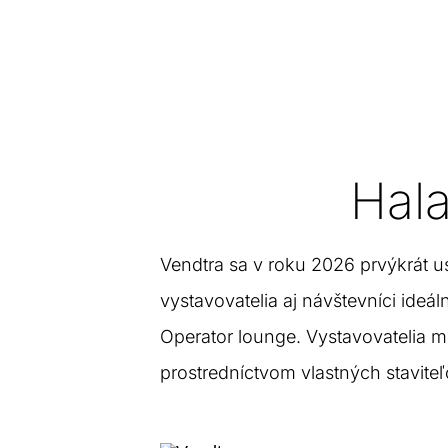
Hala
Vendtra sa v roku 2026 prvýkrát u
vystavovatelia aj návštevníci ide
Operator lounge. Vystavovatelia 
prostredníctvom vlastných staviteľ