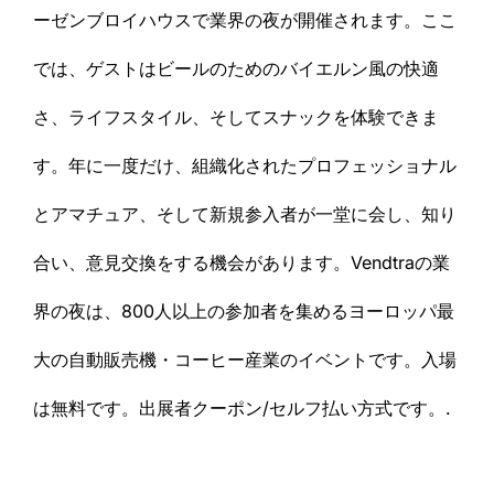
ーゼンブロイハウスで業界の夜が開催されます。ここ
では、ゲストはビールのためのバイエルン風の快適
さ、ライフスタイル、そしてスナックを体験できま
す。年に一度だけ、組織化されたプロフェッショナル
とアマチュア、そして新規参入者が一堂に会し、知り
合い、意見交換をする機会があります。Vendtraの業
界の夜は、800人以上の参加者を集めるヨーロッパ最
大の自動販売機・コーヒー産業のイベントです。入場
は無料です。出展者クーポン/セルフ払い方式です。.