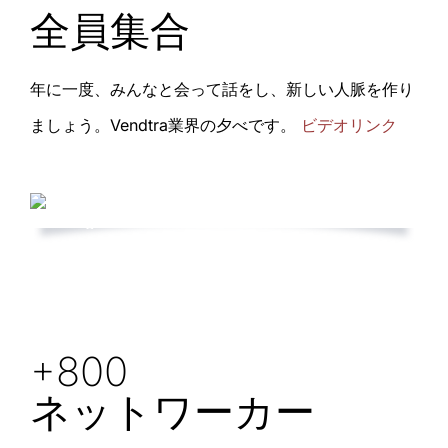
全員集合
年に一度、みんなと会って話をし、新しい人脈を作り
ましょう。Vendtra業界の夕べです。
ビデオリンク
+800
ネットワーカー