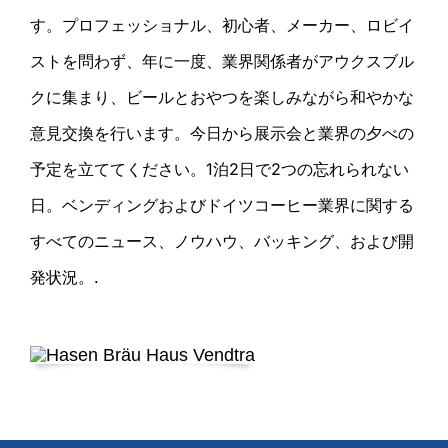
す。プロフェッショナル、初心者、メーカー、ロビイ
ストを問わず、年に一度、業界関係者がアウクスブル
クに集まり、ビールとおやつを楽しみながら和やかな
意見交換を行います。今日から展示会と業界の夕べの
予定を立ててください。1泊2日で2つの忘れられない
日。ベンディングおよびドイツコーヒー業界に関する
すべてのニュース、ノウハウ、バッキング、および開
発状況。.