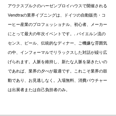
アウクスブルクのハーゼンブロイハウスで開催される
Vendtraの業界イブニングは、ドイツの自動販売・コ
ーヒー産業のプロフェッショナル、初心者、メーカー
にとって最大の年次イベントです。.
バイエルン流の
センス、ビール、伝統的なディナー、ご機嫌な雰囲気
の中、インフォーマルでリラックスした対話が繰り広
げられます。人脈を維持し、新たな人脈を築きたいの
であれば、業界の夕べが最適です。これこそ業界の鼓
動であり、お見逃しなく。入場無料、消費バウチャー
は出展者または自己負担者のみ。