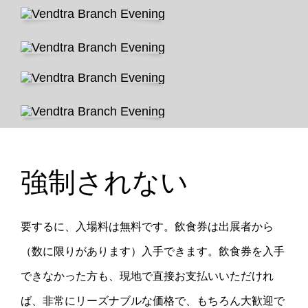
強制されない
要するに、入場料は無料です。飲食券は出展者から
（数に限りがあります）入手できます。飲食券を入手
できなかった方も、現地で直接お支払いいただけれ
ば、非常にリーズナブルな価格で、もちろん大歓迎で