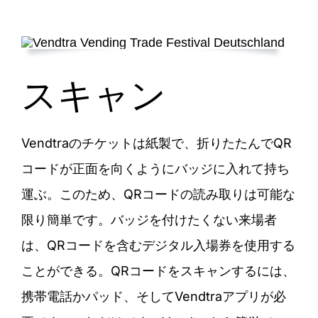
スキャン
Vendtraのチケットは紙製で、折りたたんでQR
コードが正面を向くようにバッジに入れて持ち
運ぶ。このため、QRコードの読み取りは可能な
限り簡単です。バッジを付けたくない来場者
は、QRコードを含むデジタル入場券を使用する
ことができる。QRコードをスキャンするには、
携帯電話かパッド、そしてVendtraアプリが必