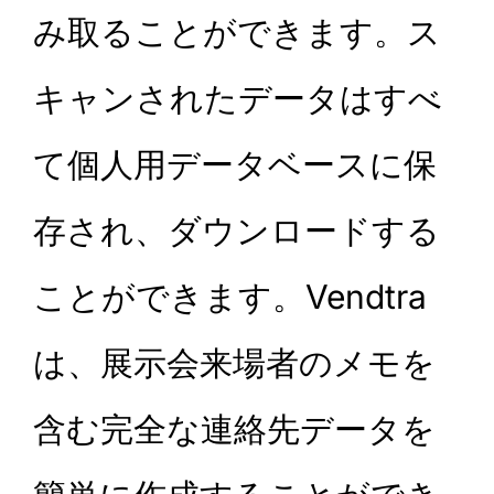
み取ることができます。ス
キャンされたデータはすべ
て個人用データベースに保
存され、ダウンロードする
ことができます。Vendtra
は、展示会来場者のメモを
含む完全な連絡先データを