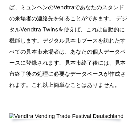
ば、ミュンヘンのVendtraであなたのスタンド
の来場者の連絡先を知ることができます。
デジ
タルVendtra Twinsを使えば、これは自動的に
機能します。デジタル見本市ブースを訪れたす
べての見本市来場者は、あなたの個人データベ
ースに登録されます。見本市終了後には、見本
市終了後の処理に必要なデータベースが作成さ
れます。これ以上簡単なことはありません。