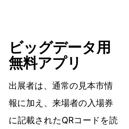
ビッグデータ用
無料アプリ
出展者は、通常の見本市情
報に加え、来場者の入場券
に記載されたQRコードを読