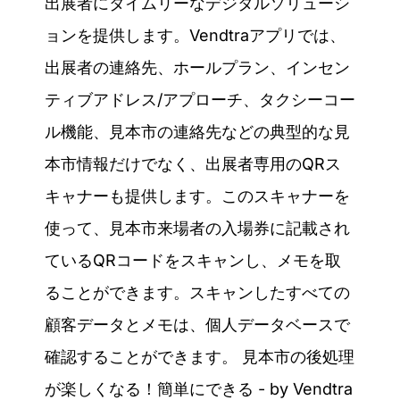
出展者にタイムリーなデジタルソリューシ
ョンを提供します。Vendtraアプリでは、
出展者の連絡先、ホールプラン、インセン
ティブアドレス/アプローチ、タクシーコー
ル機能、見本市の連絡先などの典型的な見
本市情報だけでなく、出展者専用のQRス
キャナーも提供します。このスキャナーを
使って、見本市来場者の入場券に記載され
ているQRコードをスキャンし、メモを取
ることができます。スキャンしたすべての
顧客データとメモは、個人データベースで
確認することができます。
見本市の後処理
が楽しくなる！簡単にできる - by Vendtra