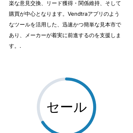
楽な意見交換、リード獲得・関係維持、そして
購買が中心となります。Vendtraアプリのよう
なツールを活用した、迅速かつ簡単な見本市で
あり、メーカーが着実に前進するのを支援しま
す。.
セール