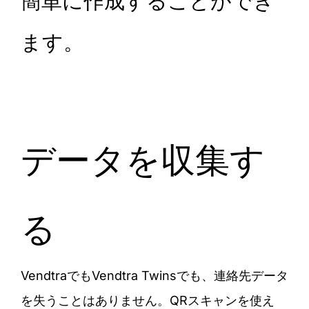
簡単に作成することができ
ます。
データを収集す
る
VendtraでもVendtra Twinsでも、連絡先データ
を失うことはありません。QRスキャンを使え