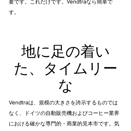
要です。これだけです。Vendtraなら簡単で
す。
地に足の着い
た、タイムリー
な
Vendtraは、規模の大きさを誇示するものでは
なく、ドイツの自動販売機およびコーヒー業界
における確かな専門的・商業的見本市です。気